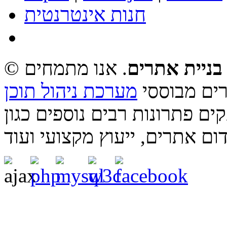
חנות אינטרנטית
בניית אתרים
. אנו מתמחים
רים מבוססי
מערכת ניהול תוכן
ם פתרונות רבים נוספים כגון