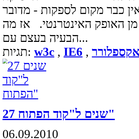
אין כבר מקום לספקות - מדובר
מן האופק האינטרנטי. אז מה
הבעיה בעצם עם...
קספלורר
,
IE6
,
w3c
תגיות:
27 שנים ל"קוד הפתוח"
06.09.2010