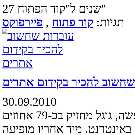
27 שנים ל"קוד הפתוח"
תגיות:
קוד פתוח
,
פיירפוקס
שחשוב להכיר בקידום אתרים
30.09.2010
רוב החיפושים מבוצעים בגוגל למעשה, גוגל מחזיק בכ-79 אחוזים
נט. מיד אחריו מופיעה baidu הסינית