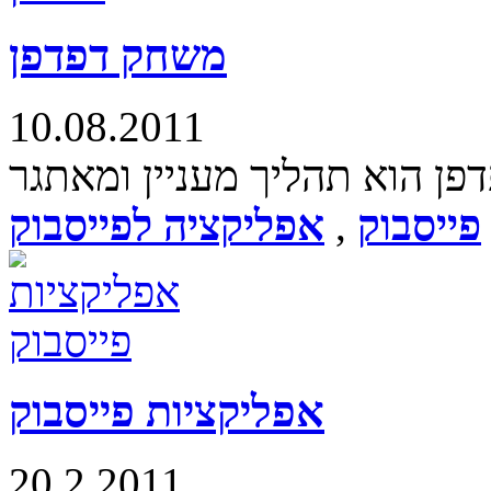
משחק דפדפן
10.08.2011
פייסבוק
,
אפליקציה לפייסבוק
אפליקציות פייסבוק
20.2.2011