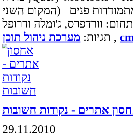
המקום השני) בשונה מהשנים האחרונות, בהן היו מתמודדות פנים
cm
,
תגיות:
מערכת ניהול תוכן
סון אתרים - נקודות חשובות
29.11.2010