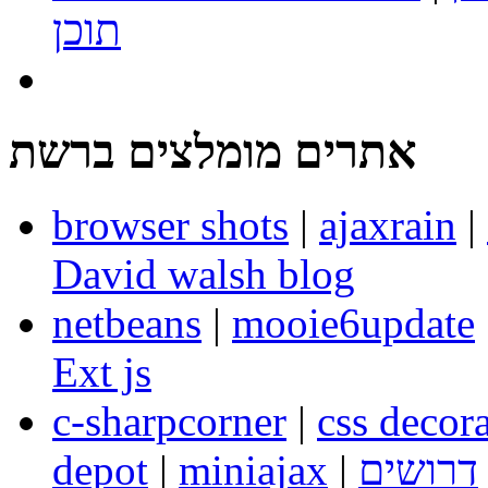
תוכן
אתרים מומלצים ברשת
browser shots
|
ajaxrain
|
David walsh blog
netbeans
|
mooie6update
Ext js
c-sharpcorner
|
css decora
דרושים
|
miniajax
|
depot