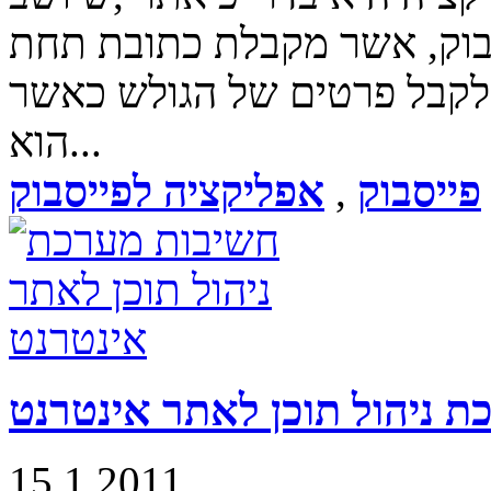
בוק, אשר מקבלת כתובת תחת
 לקבל פרטים של הגולש כאשר
הוא...
פייסבוק
,
אפליקציה לפייסבוק
 ניהול תוכן לאתר אינטרנט
15.1.2011