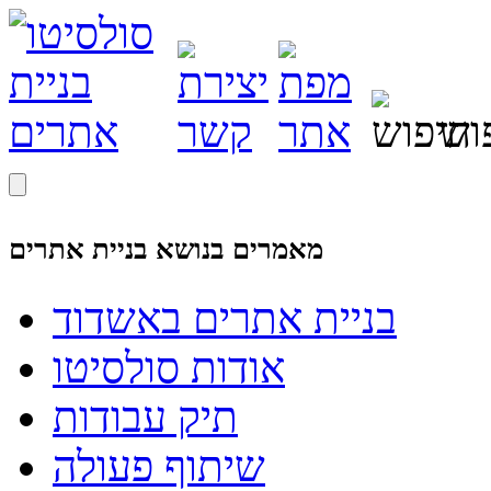
מאמרים בנושא בניית אתרים
בניית אתרים באשדוד
אודות סולסיטו
תיק עבודות
שיתוף פעולה