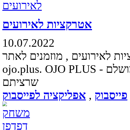
אטרקציות לאירועים
10.07.2022
 לאירועים , מוזמנים לאתר
ojo.plus. OJO PLUS - יעזרו לכם להרים את האירוע המושלם
שרציתם
פייסבוק
,
אפליקציה לפייסבוק