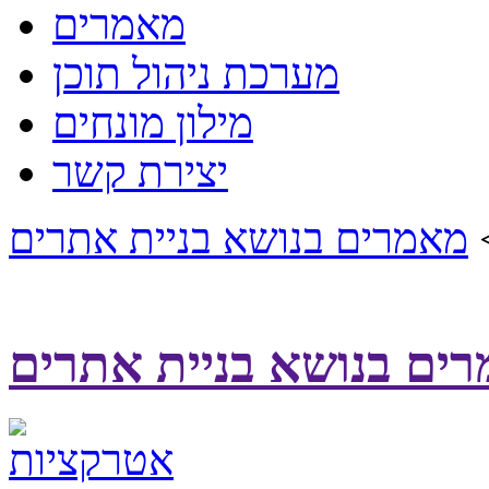
מאמרים
מערכת ניהול תוכן
מילון מונחים
יצירת קשר
מאמרים בנושא בניית אתרים
ים בנושא בניית אתרים