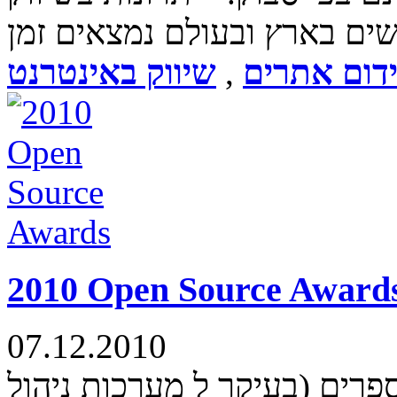
דום אתרים
,
שיווק באינטרנט
2010 Open Source Award
07.12.2010
וצאת הספרים (בעיקר ל מערכות ניהול