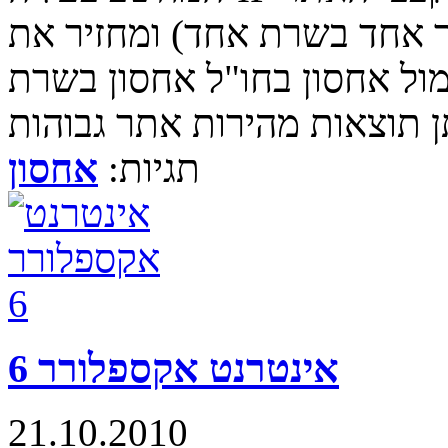
ר אחד בשרת אחד) ומחזיר את
ול אחסון בחו"ל אחסון בשרת
תגיות:
אחסון
אינטרנט אקספלורר 6
21.10.2010