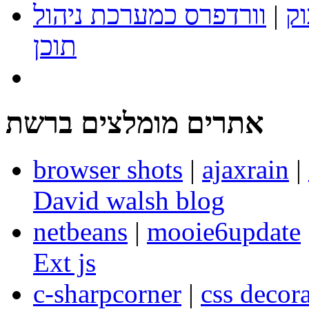
וק
|
וורדפרס כמערכת ניהול
תוכן
אתרים מומלצים ברשת
browser shots
|
ajaxrain
|
David walsh blog
netbeans
|
mooie6update
Ext js
c-sharpcorner
|
css decora