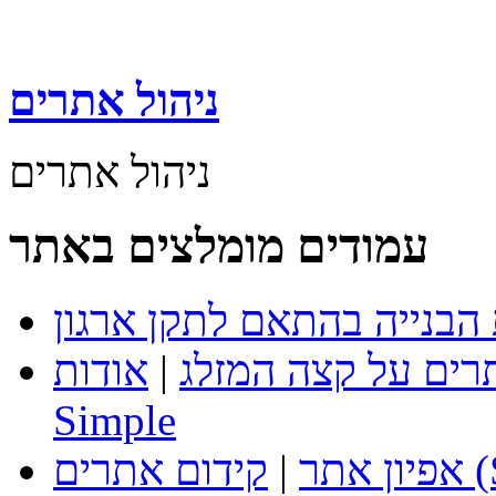
ניהול אתרים
ניהול אתרים
עמודים מומלצים באתר
רים על קצה המזלג
|
אודות
Simple
SEO)
אפיון אתר
|