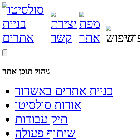
ניהול תוכן אתר
בניית אתרים באשדוד
אודות סולסיטו
תיק עבודות
שיתוף פעולה