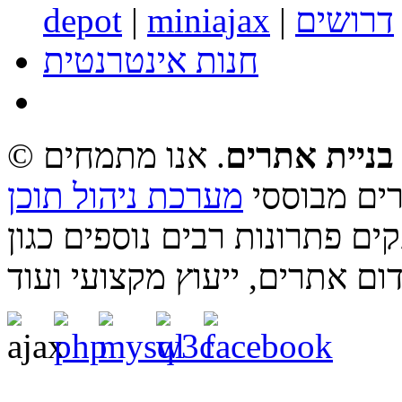
דרושים
|
miniajax
|
depot
חנות אינטרנטית
בניית אתרים
. אנו מתמחים
רים מבוססי
מערכת ניהול תוכן
ם פתרונות רבים נוספים כגון