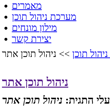
מאמרים
מערכת ניהול תוכן
מילון מונחים
יצירת קשר
יהול תוכן
>> ניהול תוכן אתר
ניהול תוכן אתר
עלי התגית:
ניהול תוכן אתר